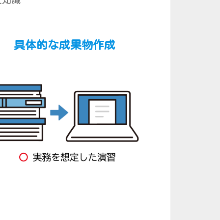
た知識
具体的な成果物作成