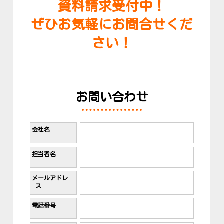
資料請求受付中！
ぜひお気軽にお問合せくだ
さい！
お問い合わせ
会社名
担当者名
メールアドレ
ス
電話番号