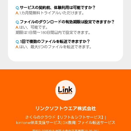
Q.
サービスの契約前、体験利用は可能ですか？
A.
1カ月間無料トライアルいただけます。
Q.
ファイルのダウンロードの有効期限は設定できますか？
A.
はい、可能です。
期限は1日間～180日間以内で設定できます。
Q.
1回で複数のファイルを転送できますか？
A.
はい、最大5つのファイルを転送できます。
リンクソフトウエア株式会社
さくらのクラウド【リフト＆シフトサービス】
kintone伴走支援サービス
DX教育
ファイル転送サービス