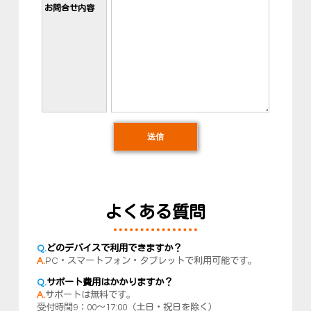
お問合せ内容
よくある質問
Q.
どのデバイスで利用できますか？
A.
PC・スマートフォン・タブレットで利用可能です。
Q.
サポート費用はかかりますか？
A.
サポートは無料です。
受付時間9：00～17:00（土日・祝日を除く）