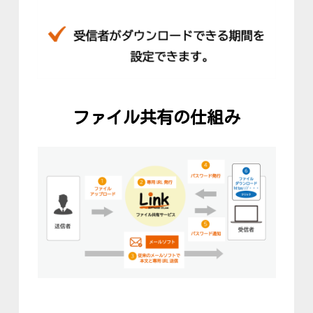
ファイル共有の仕組み