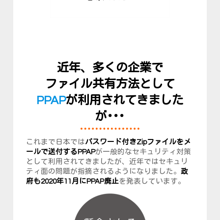
近年、多くの企業で
ファイル共有方法として
PPAP
が利用されてきました
が･･･
これまで日本では
パスワード付きZipファイルをメ
ールで送付するPPAP
が一般的なセキュリティ対策
として利用されてきましたが、近年ではセキュリ
ティ面の問題が指摘されるようになりました。
政
府も2020年11月にPPAP廃止
を発表しています。