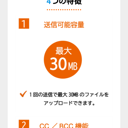
4
つの特徴